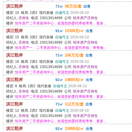
滨江熙岸
98万元/套
73㎡
出售
楼层: 10 格局: 2房2 现代装修
自编号:[]
2026-08-10
经纪人:
庄仰生
电话: 15013914699 公司:
恒丰房产庄仰生
楼评:
恒丰房产二手房咨询中心，欢迎您的委托寄租寄售，更多...
滨江熙岸
15300元/㎡
92㎡
出售
楼层: 15 格局: 3房2 现代装修
自编号:[]
2026-08-10
经纪人:
庄仰生
电话: 15013914699 公司:
恒丰房产庄仰生
楼评:
恒丰房产一、二手房咨询中心，欢迎您委托寄租、寄售物...
滨江熙岸
106万元/套
73㎡
出售
楼层: 16 格局: 2房2 现代装修
自编号:[]
2026-08-10
经纪人:
庄仰生
电话: 15013914699 公司:
恒丰房产庄仰生
楼评:
恒丰房产二手房咨询中心，欢迎您的委托寄租寄售，更多...
滨江熙岸
14800元/㎡
92㎡
出售
楼层: 8 格局: 2房2 现代装修
自编号:[]
2026-08-10
经纪人:
庄仰生
电话: 15013914699 公司:
恒丰房产庄仰生
楼评:
恒丰房产二手房咨询中心，欢迎您的委托寄租寄售，更多...
滨江熙岸
112万元/套
73㎡
出售
楼层: 12 格局: 2房2 现代装修
自编号:[]
2026-08-10
经纪人:
庄仰生
电话: 15013914699 公司:
恒丰房产庄仰生
楼评:
恒丰房产二手房咨询中心，欢迎您的委托寄租寄售，更多...
滨江熙岸
15000元/㎡
92㎡
出售