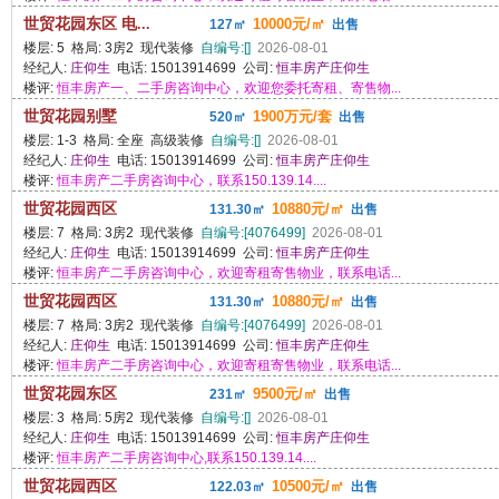
世贸花园东区 电...
10000元/㎡
127㎡
出售
楼层: 5 格局: 3房2 现代装修
自编号:[]
2026-08-01
经纪人:
庄仰生
电话: 15013914699 公司:
恒丰房产庄仰生
楼评:
恒丰房产一、二手房咨询中心，欢迎您委托寄租、寄售物...
世贸花园别墅
1900万元/套
520㎡
出售
楼层: 1-3 格局: 全座 高级装修
自编号:[]
2026-08-01
经纪人:
庄仰生
电话: 15013914699 公司:
恒丰房产庄仰生
楼评:
恒丰房产二手房咨询中心，联系150.139.14....
世贸花园西区
10880元/㎡
131.30㎡
出售
楼层: 7 格局: 3房2 现代装修
自编号:[4076499]
2026-08-01
经纪人:
庄仰生
电话: 15013914699 公司:
恒丰房产庄仰生
楼评:
恒丰房产二手房咨询中心，欢迎寄租寄售物业，联系电话...
世贸花园西区
10880元/㎡
131.30㎡
出售
楼层: 7 格局: 3房2 现代装修
自编号:[4076499]
2026-08-01
经纪人:
庄仰生
电话: 15013914699 公司:
恒丰房产庄仰生
楼评:
恒丰房产二手房咨询中心，欢迎寄租寄售物业，联系电话...
世贸花园东区
9500元/㎡
231㎡
出售
楼层: 3 格局: 5房2 现代装修
自编号:[]
2026-08-01
经纪人:
庄仰生
电话: 15013914699 公司:
恒丰房产庄仰生
楼评:
恒丰房产二手房咨询中心,联系150.139.14....
世贸花园西区
10500元/㎡
122.03㎡
出售