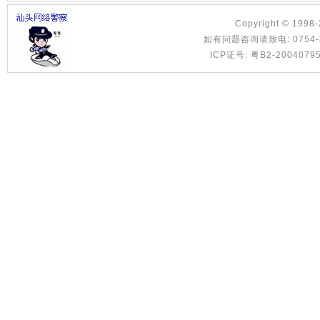
Copyright © 1998
如有问题咨询请致电: 0754-8886
ICP证号: 粤B2-2004079