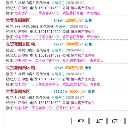
楼层: 2 格局: 3房2 现代装修
自编号:[]
2026-08-01
经纪人:
庄仰生
电话: 15013914699 公司:
恒丰房产庄仰生
楼评:
恒丰房产一、二手房咨询中心，欢迎委托寄租、寄售物业...
世贸花园西区
12000元/㎡
348㎡
出售
楼层: 7+8 格局: 5房2 现代装修
自编号:[]
2026-08-01
经纪人:
庄仰生
电话: 15013914699 公司:
恒丰房产庄仰生
楼评:
恒丰房产一、二手房咨询中心，欢迎委托寄租、寄售物业...
世贸花园东区 电...
10000元/㎡
127㎡
出售
楼层: 5 格局: 3房2 现代装修
自编号:[]
2026-08-01
经纪人:
庄仰生
电话: 15013914699 公司:
恒丰房产庄仰生
楼评:
恒丰房产一、二手房咨询中心，欢迎您委托寄租、寄售物...
世贸花园西区 电...
430万元/套
315㎡
出售
楼层: 6 格局: 6房3 现代装修
自编号:[]
2026-08-01
经纪人:
庄仰生
电话: 15013914699 公司:
恒丰房产庄仰生
楼评:
恒丰房产一、二手房咨询中心，欢迎您委托寄租、寄售物...
世贸花园东区
9500元/㎡
176.50㎡
出售
楼层: 3 格局: 4房2 现代装修
自编号:[]
2025-04-07
经纪人:
庄仰生
电话: 15013914699 公司:
恒丰房产庄仰生
楼评:
恒丰房产二手房咨询中心，联系150.139.14....