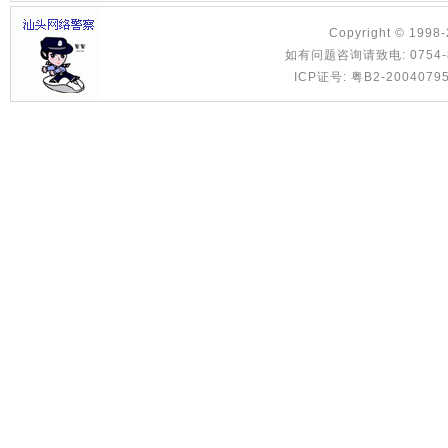
Copyright © 1998
如有问题咨询请致电: 0754-8886
ICP证号: 粤B2-2004079