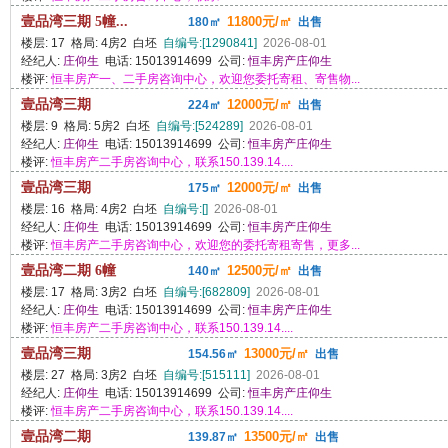
壹品湾三期 5幢...
11800元/㎡
180㎡
出售
楼层: 17 格局: 4房2 白坯
自编号:[1290841]
2026-08-01
经纪人:
庄仰生
电话: 15013914699 公司:
恒丰房产庄仰生
楼评:
恒丰房产一、二手房咨询中心，欢迎您委托寄租、寄售物...
壹品湾三期
12000元/㎡
224㎡
出售
楼层: 9 格局: 5房2 白坯
自编号:[524289]
2026-08-01
经纪人:
庄仰生
电话: 15013914699 公司:
恒丰房产庄仰生
楼评:
恒丰房产二手房咨询中心，联系150.139.14....
壹品湾三期
12000元/㎡
175㎡
出售
楼层: 16 格局: 4房2 白坯
自编号:[]
2026-08-01
经纪人:
庄仰生
电话: 15013914699 公司:
恒丰房产庄仰生
楼评:
恒丰房产二手房咨询中心，欢迎您的委托寄租寄售，更多...
壹品湾二期 6幢
12500元/㎡
140㎡
出售
楼层: 17 格局: 3房2 白坯
自编号:[682809]
2026-08-01
经纪人:
庄仰生
电话: 15013914699 公司:
恒丰房产庄仰生
楼评:
恒丰房产二手房咨询中心，联系150.139.14....
壹品湾三期
13000元/㎡
154.56㎡
出售
楼层: 27 格局: 3房2 白坯
自编号:[515111]
2026-08-01
经纪人:
庄仰生
电话: 15013914699 公司:
恒丰房产庄仰生
楼评:
恒丰房产二手房咨询中心，联系150.139.14....
壹品湾二期
13500元/㎡
139.87㎡
出售