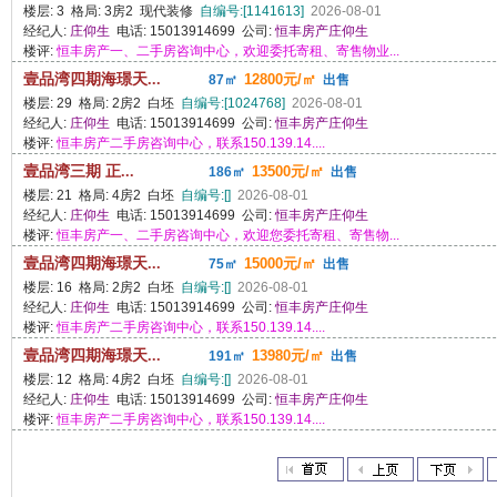
楼层: 3 格局: 3房2 现代装修
自编号:[1141613]
2026-08-01
经纪人:
庄仰生
电话: 15013914699 公司:
恒丰房产庄仰生
楼评:
恒丰房产一、二手房咨询中心，欢迎委托寄租、寄售物业...
壹品湾四期海璟天...
12800元/㎡
87㎡
出售
楼层: 29 格局: 2房2 白坯
自编号:[1024768]
2026-08-01
经纪人:
庄仰生
电话: 15013914699 公司:
恒丰房产庄仰生
楼评:
恒丰房产二手房咨询中心，联系150.139.14....
壹品湾三期 正...
13500元/㎡
186㎡
出售
楼层: 21 格局: 4房2 白坯
自编号:[]
2026-08-01
经纪人:
庄仰生
电话: 15013914699 公司:
恒丰房产庄仰生
楼评:
恒丰房产一、二手房咨询中心，欢迎您委托寄租、寄售物...
壹品湾四期海璟天...
15000元/㎡
75㎡
出售
楼层: 16 格局: 2房2 白坯
自编号:[]
2026-08-01
经纪人:
庄仰生
电话: 15013914699 公司:
恒丰房产庄仰生
楼评:
恒丰房产二手房咨询中心，联系150.139.14....
壹品湾四期海璟天...
13980元/㎡
191㎡
出售
楼层: 12 格局: 4房2 白坯
自编号:[]
2026-08-01
经纪人:
庄仰生
电话: 15013914699 公司:
恒丰房产庄仰生
楼评:
恒丰房产二手房咨询中心，联系150.139.14....